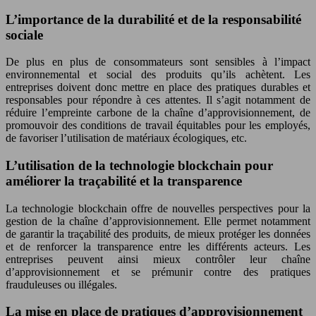
L’importance de la durabilité et de la responsabilité
sociale
De plus en plus de consommateurs sont sensibles à l’impact
environnemental et social des produits qu’ils achètent. Les
entreprises doivent donc mettre en place des pratiques durables et
responsables pour répondre à ces attentes. Il s’agit notamment de
réduire l’empreinte carbone de la chaîne d’approvisionnement, de
promouvoir des conditions de travail équitables pour les employés,
de favoriser l’utilisation de matériaux écologiques, etc.
L’utilisation de la technologie blockchain pour
améliorer la traçabilité et la transparence
La technologie blockchain offre de nouvelles perspectives pour la
gestion de la chaîne d’approvisionnement. Elle permet notamment
de garantir la traçabilité des produits, de mieux protéger les données
et de renforcer la transparence entre les différents acteurs. Les
entreprises peuvent ainsi mieux contrôler leur chaîne
d’approvisionnement et se prémunir contre des pratiques
frauduleuses ou illégales.
La mise en place de pratiques d’approvisionnement