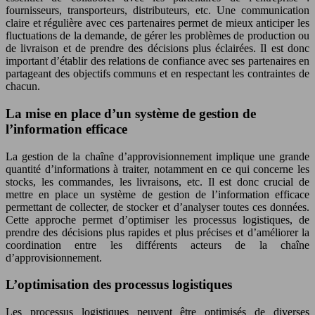
fournisseurs, transporteurs, distributeurs, etc. Une communication
claire et régulière avec ces partenaires permet de mieux anticiper les
fluctuations de la demande, de gérer les problèmes de production ou
de livraison et de prendre des décisions plus éclairées. Il est donc
important d’établir des relations de confiance avec ses partenaires en
partageant des objectifs communs et en respectant les contraintes de
chacun.
La mise en place d’un système de gestion de
l’information efficace
La gestion de la chaîne d’approvisionnement implique une grande
quantité d’informations à traiter, notamment en ce qui concerne les
stocks, les commandes, les livraisons, etc. Il est donc crucial de
mettre en place un système de gestion de l’information efficace
permettant de collecter, de stocker et d’analyser toutes ces données.
Cette approche permet d’optimiser les processus logistiques, de
prendre des décisions plus rapides et plus précises et d’améliorer la
coordination entre les différents acteurs de la chaîne
d’approvisionnement.
L’optimisation des processus logistiques
Les processus logistiques peuvent être optimisés de diverses