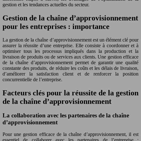
gestion et les tendances actuelles du secteur.
Gestion de la chaîne d’approvisionnement
pour les entreprises : importance
La gestion de la chaîne d’approvisionnement est un élément clé pour
assurer la réussite d’une entreprise. Elle consiste à coordonner et à
optimiser tous les processus impliqués dans la production et la
livraison de produits ou de services aux clients. Une gestion efficace
de la chaîne d’approvisionnement permet de garantir une qualité
constante des produits, de réduire les coûts et les délais de livraison,
d’améliorer la satisfaction client et de renforcer la position
concurrentielle de l’entreprise.
Facteurs clés pour la réussite de la gestion
de la chaîne d’approvisionnement
La collaboration avec les partenaires de la chaîne
d’approvisionnement
Pour une gestion efficace de la chaîne d’approvisionnement, il est
essentiel de collaborer avec les partenaires de l’entreprise :