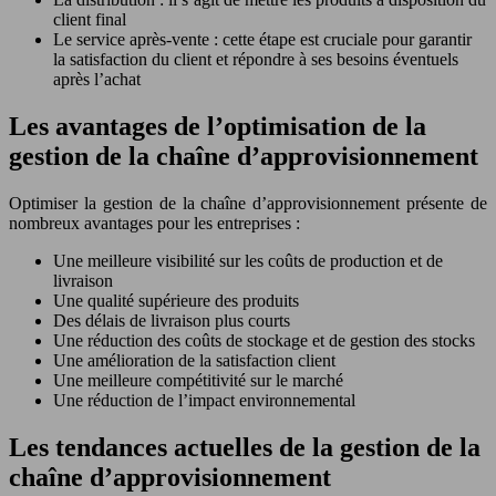
client final
Le service après-vente : cette étape est cruciale pour garantir
la satisfaction du client et répondre à ses besoins éventuels
après l’achat
Les avantages de l’optimisation de la
gestion de la chaîne d’approvisionnement
Optimiser la gestion de la chaîne d’approvisionnement présente de
nombreux avantages pour les entreprises :
Une meilleure visibilité sur les coûts de production et de
livraison
Une qualité supérieure des produits
Des délais de livraison plus courts
Une réduction des coûts de stockage et de gestion des stocks
Une amélioration de la satisfaction client
Une meilleure compétitivité sur le marché
Une réduction de l’impact environnemental
Les tendances actuelles de la gestion de la
chaîne d’approvisionnement