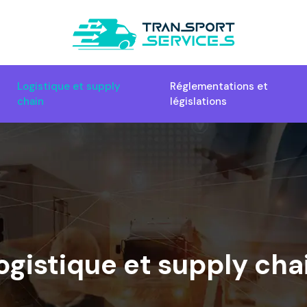
Logistique et supply
Réglementations et
chain
législations
ogistique et supply cha