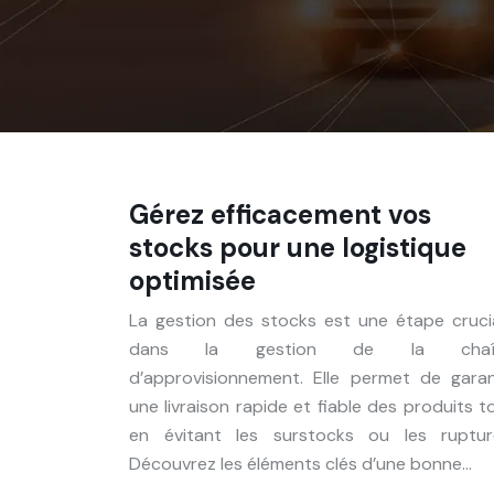
Gérez efficacement vos
stocks pour une logistique
optimisée
La gestion des stocks est une étape cruci
dans la gestion de la chaî
d’approvisionnement. Elle permet de garan
une livraison rapide et fiable des produits t
en évitant les surstocks ou les ruptur
Découvrez les éléments clés d’une bonne…