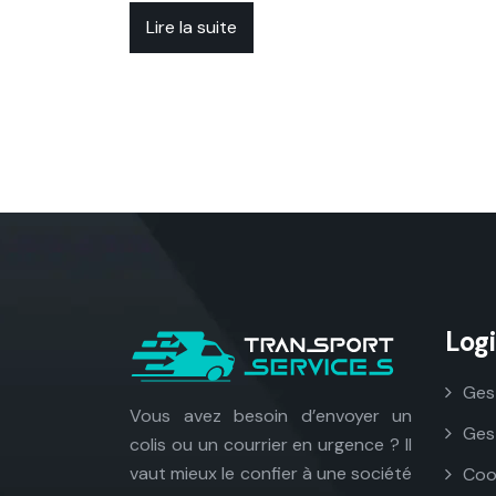
Lire la suite
Log
Ges
Vous avez besoin d’envoyer un
Ges
colis ou un courrier en urgence ? Il
vaut mieux le confier à une société
Coor