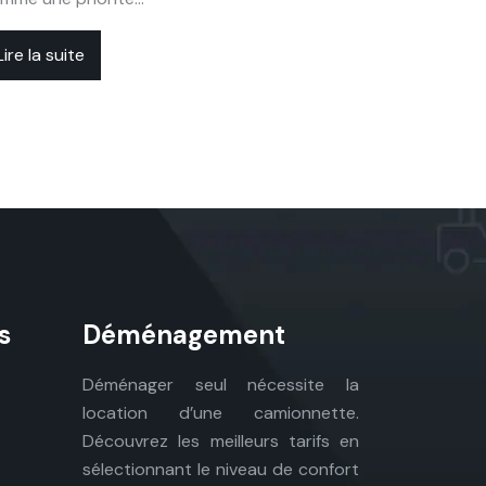
Lire la suite
s
Déménagement
Déménager seul nécessite la
location d’une camionnette.
Découvrez les meilleurs tarifs en
sélectionnant le niveau de confort