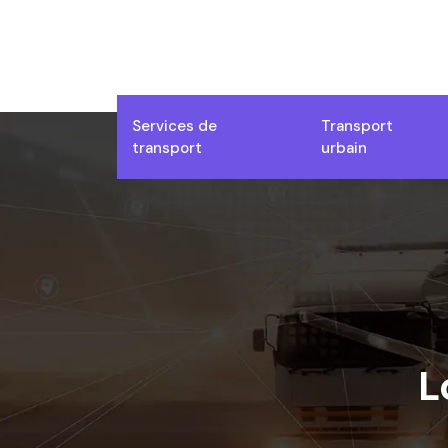
Services de
Transport
transport
urbain
L