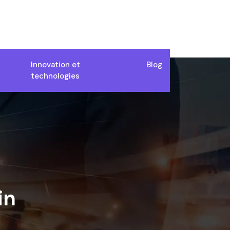
Innovation et
Blog
technologies
in