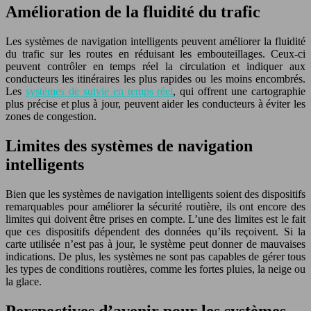
Amélioration de la fluidité du trafic
Les systèmes de navigation intelligents peuvent améliorer la fluidité
du trafic sur les routes en réduisant les embouteillages. Ceux-ci
peuvent contrôler en temps réel la circulation et indiquer aux
conducteurs les itinéraires les plus rapides ou les moins encombrés.
Les
systèmes de suivie en temps réel
, qui offrent une cartographie
plus précise et plus à jour, peuvent aider les conducteurs à éviter les
zones de congestion.
Limites des systèmes de navigation
intelligents
Bien que les systèmes de navigation intelligents soient des dispositifs
remarquables pour améliorer la sécurité routière, ils ont encore des
limites qui doivent être prises en compte. L’une des limites est le fait
que ces dispositifs dépendent des données qu’ils reçoivent. Si la
carte utilisée n’est pas à jour, le système peut donner de mauvaises
indications. De plus, les systèmes ne sont pas capables de gérer tous
les types de conditions routières, comme les fortes pluies, la neige ou
la glace.
Perspectives d’avenir pour les systèmes