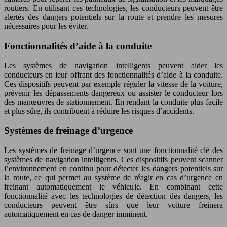
routiers. En utilisant ces technologies, les conducteurs peuvent être
alertés des dangers potentiels sur la route et prendre les mesures
nécessaires pour les éviter.
Fonctionnalités d’aide à la conduite
Les systèmes de navigation intelligents peuvent aider les
conducteurs en leur offrant des fonctionnalités d’aide à la conduite.
Ces dispositifs peuvent par exemple réguler la vitesse de la voiture,
prévenir les dépassements dangereux ou assister le conducteur lors
des manœuvres de stationnement. En rendant la conduite plus facile
et plus sûre, ils contribuent à réduire les risques d’accidents.
Systèmes de freinage d’urgence
Les systèmes de freinage d’urgence sont une fonctionnalité clé des
systèmes de navigation intelligents. Ces dispositifs peuvent scanner
l’environnement en continu pour détecter les dangers potentiels sur
la route, ce qui permet au système de réagir en cas d’urgence en
freinant automatiquement le véhicule. En combinant cette
fonctionnalité avec les technologies de détection des dangers, les
conducteurs peuvent être sûrs que leur voiture freinera
automatiquement en cas de danger imminent.