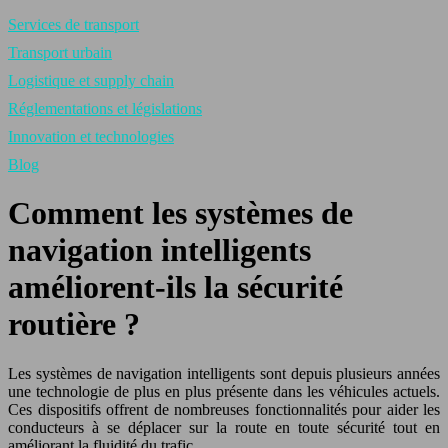
Services de transport
Transport urbain
Logistique et supply chain
Réglementations et législations
Innovation et technologies
Blog
Comment les systèmes de
navigation intelligents
améliorent-ils la sécurité
routière ?
Les systèmes de navigation intelligents sont depuis plusieurs années
une technologie de plus en plus présente dans les véhicules actuels.
Ces dispositifs offrent de nombreuses fonctionnalités pour aider les
conducteurs à se déplacer sur la route en toute sécurité tout en
améliorant la fluidité du trafic.