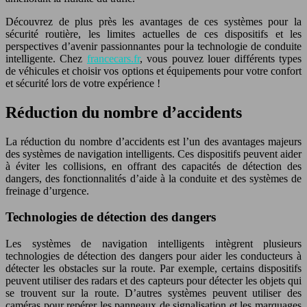
Découvrez de plus près les avantages de ces systèmes pour la
sécurité routière, les limites actuelles de ces dispositifs et les
perspectives d’avenir passionnantes pour la technologie de conduite
intelligente. Chez
francecars.fr
, vous pouvez louer différents types
de véhicules et choisir vos options et équipements pour votre confort
et sécurité lors de votre expérience !
Réduction du nombre d’accidents
La réduction du nombre d’accidents est l’un des avantages majeurs
des systèmes de navigation intelligents. Ces dispositifs peuvent aider
à éviter les collisions, en offrant des capacités de détection des
dangers, des fonctionnalités d’aide à la conduite et des systèmes de
freinage d’urgence.
Technologies de détection des dangers
Les systèmes de navigation intelligents intègrent plusieurs
technologies de détection des dangers pour aider les conducteurs à
détecter les obstacles sur la route. Par exemple, certains dispositifs
peuvent utiliser des radars et des capteurs pour détecter les objets qui
se trouvent sur la route. D’autres systèmes peuvent utiliser des
caméras pour repérer les panneaux de signalisation et les marquages