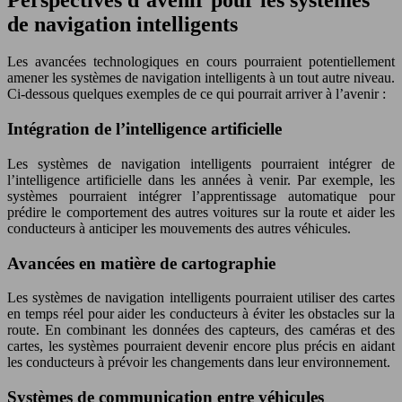
de navigation intelligents
Les avancées technologiques en cours pourraient potentiellement
amener les systèmes de navigation intelligents à un tout autre niveau.
Ci-dessous quelques exemples de ce qui pourrait arriver à l’avenir :
Intégration de l’intelligence artificielle
Les systèmes de navigation intelligents pourraient intégrer de
l’intelligence artificielle dans les années à venir. Par exemple, les
systèmes pourraient intégrer l’apprentissage automatique pour
prédire le comportement des autres voitures sur la route et aider les
conducteurs à anticiper les mouvements des autres véhicules.
Avancées en matière de cartographie
Les systèmes de navigation intelligents pourraient utiliser des cartes
en temps réel pour aider les conducteurs à éviter les obstacles sur la
route. En combinant les données des capteurs, des caméras et des
cartes, les systèmes pourraient devenir encore plus précis en aidant
les conducteurs à prévoir les changements dans leur environnement.
Systèmes de communication entre véhicules