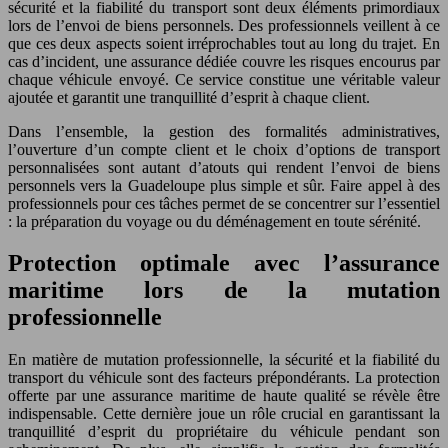
sécurité et la fiabilité du transport sont deux éléments primordiaux
lors de l’envoi de biens personnels. Des professionnels veillent à ce
que ces deux aspects soient irréprochables tout au long du trajet. En
cas d’incident, une assurance dédiée couvre les risques encourus par
chaque véhicule envoyé. Ce service constitue une véritable valeur
ajoutée et garantit une tranquillité d’esprit à chaque client.
Dans l’ensemble, la gestion des formalités administratives,
l’ouverture d’un compte client et le choix d’options de transport
personnalisées sont autant d’atouts qui rendent l’envoi de biens
personnels vers la Guadeloupe plus simple et sûr. Faire appel à des
professionnels pour ces tâches permet de se concentrer sur l’essentiel
: la préparation du voyage ou du déménagement en toute sérénité.
Protection optimale avec l’assurance
maritime lors de la mutation
professionnelle
En matière de mutation professionnelle, la sécurité et la fiabilité du
transport du véhicule sont des facteurs prépondérants. La protection
offerte par une assurance maritime de haute qualité se révèle être
indispensable. Cette dernière joue un rôle crucial en garantissant la
tranquillité d’esprit du propriétaire du véhicule pendant son