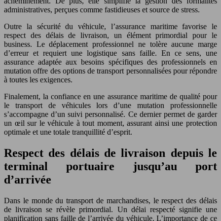
acheminement. De plus, elle simplifie la gestion des formalités
administratives, perçues comme fastidieuses et source de stress.
Outre la sécurité du véhicule, l’assurance maritime favorise le
respect des délais de livraison, un élément primordial pour le
business. Le déplacement professionnel ne tolère aucune marge
d’erreur et requiert une logistique sans faille. En ce sens, une
assurance adaptée aux besoins spécifiques des professionnels en
mutation offre des options de transport personnalisées pour répondre
à toutes les exigences.
Finalement, la confiance en une assurance maritime de qualité pour
le transport de véhicules lors d’une mutation professionnelle
s’accompagne d’un suivi personnalisé. Ce dernier permet de garder
un œil sur le véhicule à tout moment, assurant ainsi une protection
optimale et une totale tranquillité d’esprit.
Respect des délais de livraison depuis le
terminal portuaire jusqu’au port
d’arrivée
Dans le monde du transport de marchandises, le respect des délais
de livraison se révèle primordial. Un délai respecté signifie une
planification sans faille de l’arrivée du véhicule. L’importance de ce