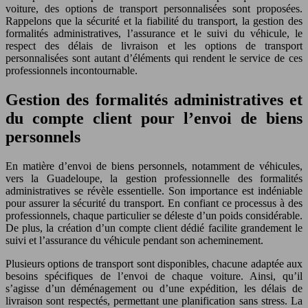
voiture, des options de transport personnalisées sont proposées.
Rappelons que la sécurité et la fiabilité du transport, la gestion des
formalités administratives, l’assurance et le suivi du véhicule, le
respect des délais de livraison et les options de transport
personnalisées sont autant d’éléments qui rendent le service de ces
professionnels incontournable.
Gestion des formalités administratives et
du compte client pour l’envoi de biens
personnels
En matière d’envoi de biens personnels, notamment de véhicules,
vers la Guadeloupe, la gestion professionnelle des formalités
administratives se révèle essentielle. Son importance est indéniable
pour assurer la sécurité du transport. En confiant ce processus à des
professionnels, chaque particulier se déleste d’un poids considérable.
De plus, la création d’un compte client dédié facilite grandement le
suivi et l’assurance du véhicule pendant son acheminement.
Plusieurs options de transport sont disponibles, chacune adaptée aux
besoins spécifiques de l’envoi de chaque voiture. Ainsi, qu’il
s’agisse d’un déménagement ou d’une expédition, les délais de
livraison sont respectés, permettant une planification sans stress. La