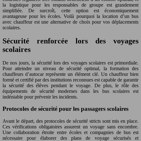
la logistique pour les responsables de groupe est grandement
simplifiée. De surcroît, cette option est économiquement
avantageuse pour les écoles. Voilà pourquoi la location d’un bus
avec chauffeur est une alternative de choix pour vos déplacements
scolaires.
Sécurité renforcée lors des voyages
scolaires
De nos jours, la sécurité lors des voyages scolaires est primordiale.
Pour atteindre un niveau de sécurité optimal, la formation des
chauffeurs d’autocar représente un élément clé. Un chauffeur bien
formé et certifié par des institutions reconnues est capable de garantir
la sécurité des élèves pendant le voyage. De plus, le rôle des
équipements de sécurité modernes dans les bus scolaires est
indéniable pour prévenir les incidents.
Protocoles de sécurité pour les passagers scolaires
Avant le départ, des protocoles de sécurité stricts sont mis en place.
Ces vérifications obligatoires assurent un voyage sans encombre.
Une collaboration étroite entre écoles et compagnies de bus est
nécessaire pour élaborer des plans de voyage sécurisés et