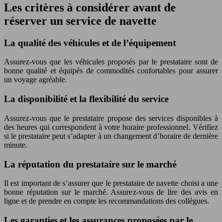
Les critères à considérer avant de
réserver un service de navette
La qualité des véhicules et de l’équipement
Assurez-vous que les véhicules proposés par le prestataire sont de
bonne qualité et équipés de commodités confortables pour assurer
un voyage agréable.
La disponibilité et la flexibilité du service
Assurez-vous que le prestataire propose des services disponibles à
des heures qui correspondent à votre horaire professionnel. Vérifiez
si le prestataire peut s’adapter à un changement d’horaire de dernière
minute.
La réputation du prestataire sur le marché
Il est important de s’assurer que le prestataire de navette choisi a une
bonne réputation sur le marché. Assurez-vous de lire des avis en
ligne et de prendre en compte les recommandations des collègues.
Les garanties et les assurances proposées par le