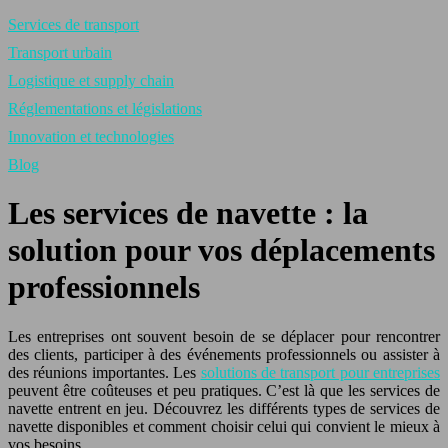
Services de transport
Transport urbain
Logistique et supply chain
Réglementations et législations
Innovation et technologies
Blog
Les services de navette : la
solution pour vos déplacements
professionnels
Les entreprises ont souvent besoin de se déplacer pour rencontrer
des clients, participer à des événements professionnels ou assister à
des réunions importantes. Les
solutions de transport pour entreprises
peuvent être coûteuses et peu pratiques. C’est là que les services de
navette entrent en jeu. Découvrez les différents types de services de
navette disponibles et comment choisir celui qui convient le mieux à
vos besoins.