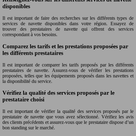
disponibles
Il est important de faire des recherches sur les différents types de
services de navette disponibles dans votre région. Essayez de
trouver des prestataires de navette qui offrent des services
correspondant à vos besoins.
Comparez les tarifs et les prestations proposées par
les différents prestataires
Il est important de comparer les tarifs proposés par les différents
prestataires de navette. Assurez-vous de vérifier les prestations
proposées, telles que les équipements proposés dans les navettes et
la disponibilité du service.
Vérifiez la qualité des services proposés par le
prestataire choisi
Il est important de vérifier la qualité des services proposés par le
prestataire de navette que vous avez sélectionné. Vérifiez les avis
des clients précédents et assurez-vous que le prestataire dispose d’un
bon standing sur le marché.