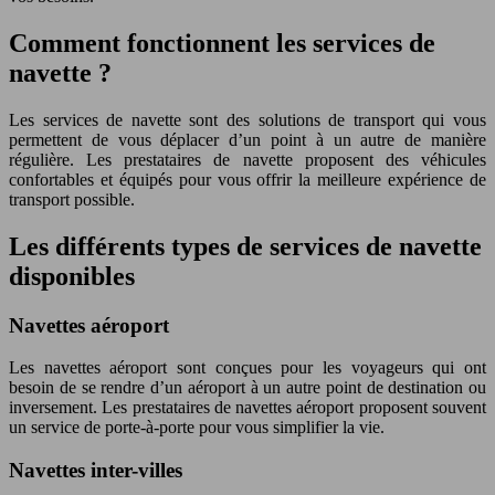
Comment fonctionnent les services de
navette ?
Les services de navette sont des solutions de transport qui vous
permettent de vous déplacer d’un point à un autre de manière
régulière. Les prestataires de navette proposent des véhicules
confortables et équipés pour vous offrir la meilleure expérience de
transport possible.
Les différents types de services de navette
disponibles
Navettes aéroport
Les navettes aéroport sont conçues pour les voyageurs qui ont
besoin de se rendre d’un aéroport à un autre point de destination ou
inversement. Les prestataires de navettes aéroport proposent souvent
un service de porte-à-porte pour vous simplifier la vie.
Navettes inter-villes