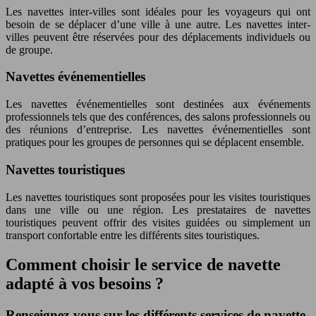
Les navettes inter-villes sont idéales pour les voyageurs qui ont
besoin de se déplacer d’une ville à une autre. Les navettes inter-
villes peuvent être réservées pour des déplacements individuels ou
de groupe.
Navettes événementielles
Les navettes événementielles sont destinées aux événements
professionnels tels que des conférences, des salons professionnels ou
des réunions d’entreprise. Les navettes événementielles sont
pratiques pour les groupes de personnes qui se déplacent ensemble.
Navettes touristiques
Les navettes touristiques sont proposées pour les visites touristiques
dans une ville ou une région. Les prestataires de navettes
touristiques peuvent offrir des visites guidées ou simplement un
transport confortable entre les différents sites touristiques.
Comment choisir le service de navette
adapté à vos besoins ?
Renseignez-vous sur les différents services de navette